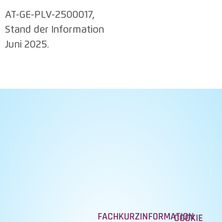
AT-GE-PLV-2500017,
Stand der Information
Juni 2025.
FACHKURZINFORMATION
COOKIE