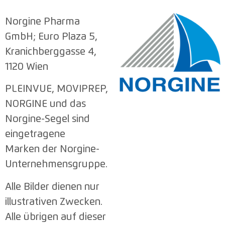
Norgine Pharma
GmbH; Euro Plaza 5,
Kranichberggasse 4,
1120 Wien
PLEINVUE, MOVIPREP,
NORGINE und das
Norgine-Segel sind
eingetragene
Marken der Norgine-
Unternehmensgruppe.
Alle Bilder dienen nur
illustrativen Zwecken.
Alle übrigen auf dieser