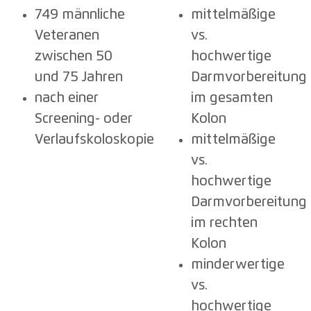
749 männliche
mittelmäßige
Veteranen
vs.
zwischen 50
hochwertige
und 75 Jahren
Darmvorbereitung
nach einer
im gesamten
Screening- oder
Kolon
Verlaufskoloskopie
mittelmäßige
vs.
hochwertige
Darmvorbereitung
im rechten
Kolon
minderwertige
vs.
hochwertige