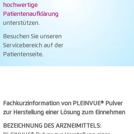
hochwertige
Patientenaufklärung
unterstützen.
Besuchen Sie unseren
Servicebereich auf der
Patientenseite.
Fachkurzinformation von
PLEINVUE® Pulver
zur Herstellung einer Lösung zum Einnehmen
BEZEICHNUNG DES ARZNEIMITTELS: