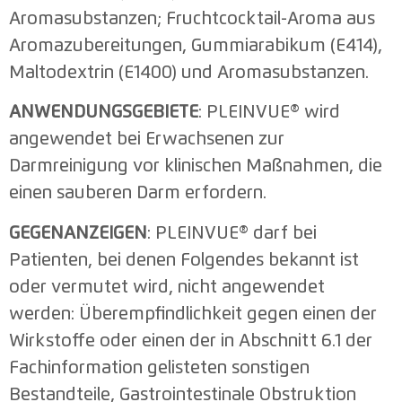
Aromasubstanzen; Fruchtcocktail-Aroma aus
Aromazubereitungen, Gummiarabikum (E414),
Maltodextrin (E1400) und Aromasubstanzen.
ANWENDUNGSGEBIETE
: PLEINVUE® wird
angewendet bei Erwachsenen zur
Darmreinigung vor klinischen Maßnahmen, die
einen sauberen Darm erfordern.
GEGENANZEIGEN
: PLEINVUE® darf bei
Patienten, bei denen Folgendes bekannt ist
oder vermutet wird, nicht angewendet
werden: Überempfindlichkeit gegen einen der
Wirkstoffe oder einen der in Abschnitt 6.1 der
Fachinformation gelisteten sonstigen
Bestandteile, Gastrointestinale Obstruktion