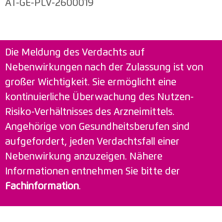
AT-GE-PLV-2600019
Die Meldung des Verdachts auf
Nebenwirkungen nach der Zulassung ist von
großer Wichtigkeit. Sie ermöglicht eine
kontinuierliche Überwachung des Nutzen-
Risiko-Verhältnisses des Arzneimittels.
Angehörige von Gesundheitsberufen sind
aufgefordert, jeden Verdachtsfall einer
Nebenwirkung anzuzeigen. Nähere
Informationen entnehmen Sie bitte der
Fachinformation
.