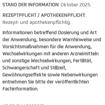
STAND DER INFORMATION
: Oktober 2025.
REZEPTPFLICHT / APOTHEKENPFLICHT:
Rezept- und apothekenpflichtig.
Informationen betreffend Dosierung und Art
der Anwendung, besondere Warnhinweise und
Vorsichtsmaßnahmen für die Anwendung,
Wechselwirkungen mit anderen Arzneimitteln
und sonstige Wechselwirkungen, Fertilität,
Schwangerschaft und Stillzeit,
Gewöhnungseffekte sowie Nebenwirkungen
entnehmen Sie bitte der veröffentlichten
Fachinformation.