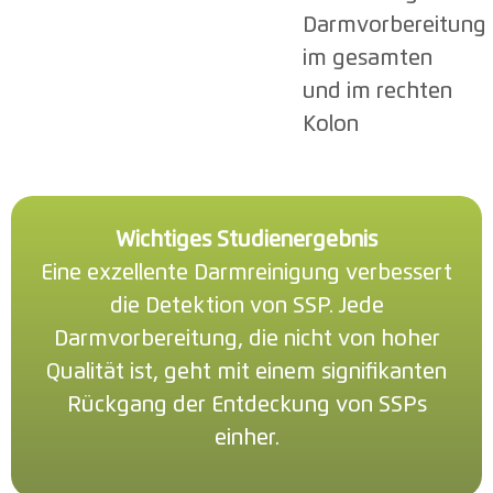
Darmvorbereitung
im gesamten
und im rechten
Kolon
Wichtiges Studienergebnis
Eine exzellente Darmreinigung verbessert
die Detektion von SSP. Jede
Darmvorbereitung, die nicht von hoher
Qualität ist, geht mit einem signifikanten
Rückgang der Entdeckung von SSPs
einher.