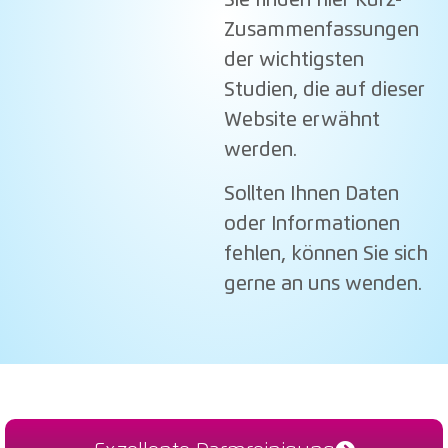
Sie finden hier Kurz-
Zusammenfassungen
der wichtigsten
Studien, die auf dieser
Website erwähnt
werden.
Sollten Ihnen Daten
oder Informationen
fehlen, können Sie sich
gerne an uns wenden.