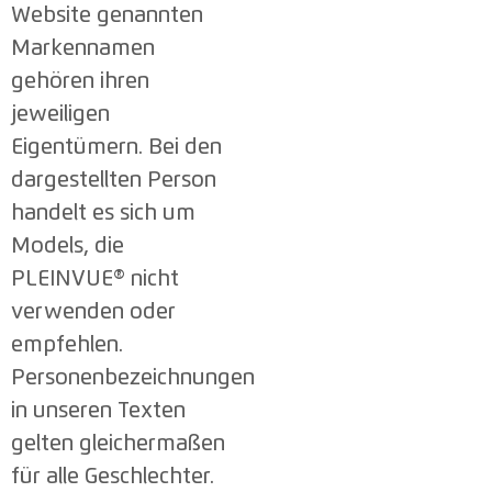
Website genannten
Markennamen
gehören ihren
jeweiligen
Eigentümern. Bei den
dargestellten Person
handelt es sich um
Models, die
PLEINVUE® nicht
verwenden oder
empfehlen.
Personenbezeichnungen
in unseren Texten
gelten gleichermaßen
für alle Geschlechter.