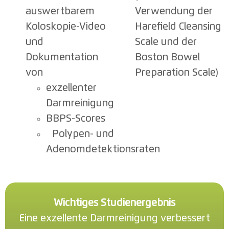
auswertbarem
Verwendung der
Koloskopie-Video
Harefield Cleansing
und
Scale und der
Dokumentation
Boston Bowel
von
Preparation Scale)
exzellenter
Darmreinigung
BBPS-Scores
Polypen- und
Adenomdetektionsraten
Wichtiges Studienergebnis
Eine exzellente Darmreinigung verbessert